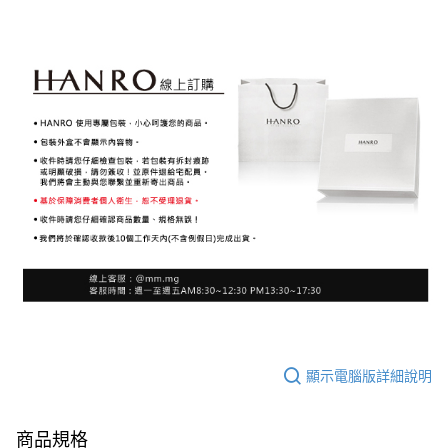
顯示電腦版詳細說明
商品規格