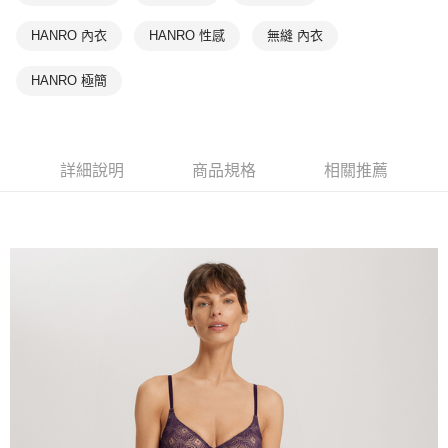
HANRO 內衣
HANRO 性感
無縫 內衣
HANRO 極簡
詳細說明
商品規格
相關推薦