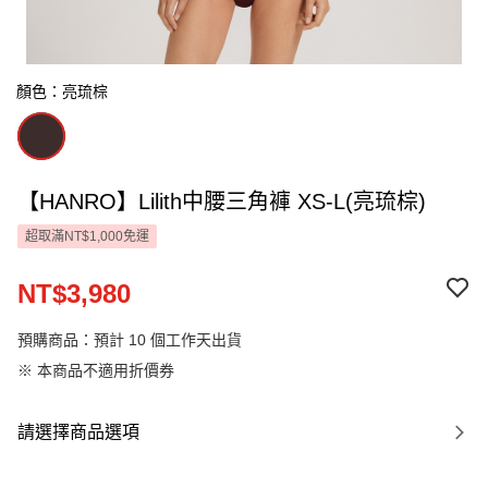
顏色：亮琉棕
【HANRO】Lilith中腰三角褲 XS-L(亮琉棕)
超取滿NT$1,000免運
NT$3,980
預購商品：預計 10 個工作天出貨
※ 本商品不適用折價券
請選擇商品選項