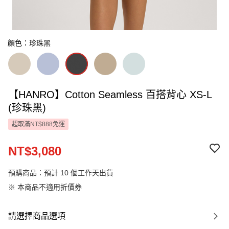
顏色：珍珠黑
【HANRO】Cotton Seamless 百搭背心 XS-L
(珍珠黑)
超取滿NT$888免運
NT$3,080
預購商品：預計 10 個工作天出貨
※ 本商品不適用折價券
請選擇商品選項