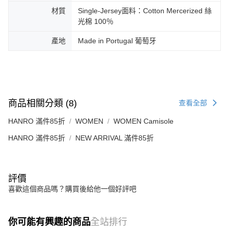
材質
Single-Jersey面料：Cotton Mercerized 絲
光棉 100％
產地
Made in Portugal 葡萄牙
商品相關分類 (8)
查看全部
HANRO 滿件85折
WOMEN
WOMEN Camisole
HANRO 滿件85折
NEW ARRIVAL 滿件85折
評價
喜歡這個商品嗎？購買後給他一個好評吧
你可能有興趣的商品
全站排行