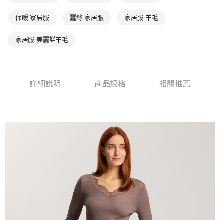
保暖 家居服
蠶絲 家居服
家居服 羊毛
家居服 美麗諾羊毛
詳細說明
商品規格
相關推薦