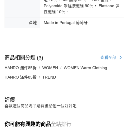
Polyamide 聚醯胺纖維 90％， Elastane 彈
性纖維 10％。
產地
Made in Portugal 葡萄牙
商品相關分類 (3)
查看全部
HANRO 滿件85折
WOMEN
WOMEN Warm Clothing
HANRO 滿件85折
TREND
評價
喜歡這個商品嗎？購買後給他一個好評吧
你可能有興趣的商品
全站排行