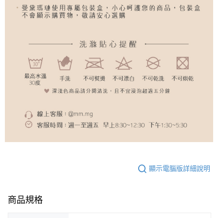
顯示電腦版詳細說明
商品規格