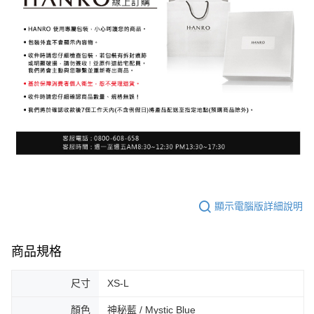
顯示電腦版詳細說明
商品規格
尺寸
XS-L
顏色
神秘藍 / Mystic Blue