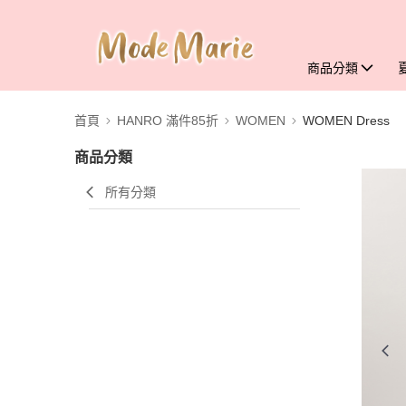
商品分類
首頁
HANRO 滿件85折
WOMEN
WOMEN Dress
商品分類
所有分類