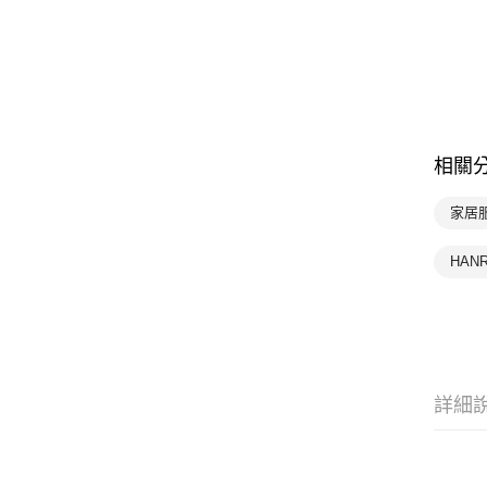
相關
家居服
HAN
詳細