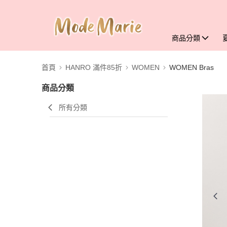
商品分類
首頁
HANRO 滿件85折
WOMEN
WOMEN Bras
商品分類
所有分類