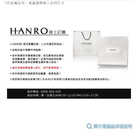
顯示電腦版詳細說明