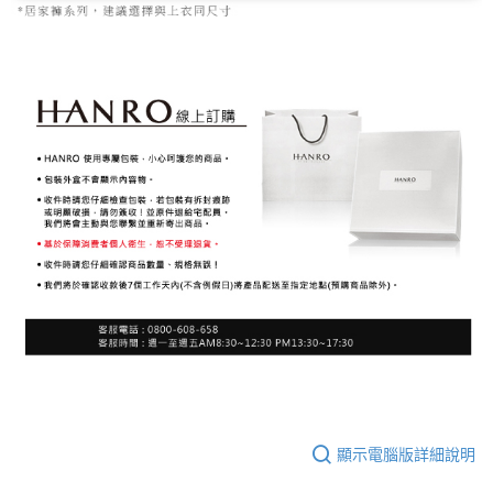
顯示電腦版詳細說明