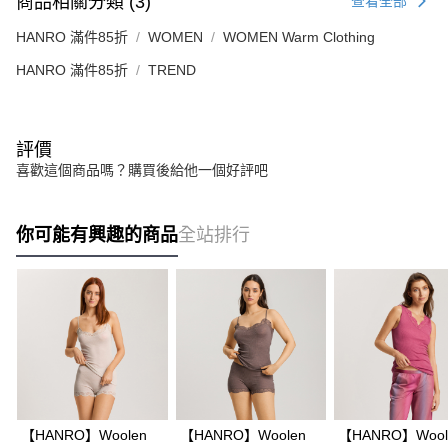
商品相關分類 (3)
查看全部
HANRO 滿件85折
WOMEN
WOMEN Warm Clothing
HANRO 滿件85折
TREND
評價
喜歡這個商品嗎？購買後給他一個好評吧
你可能有興趣的商品
全站排行
【HANRO】Woolen
【HANRO】Woolen
【HANRO】Wool