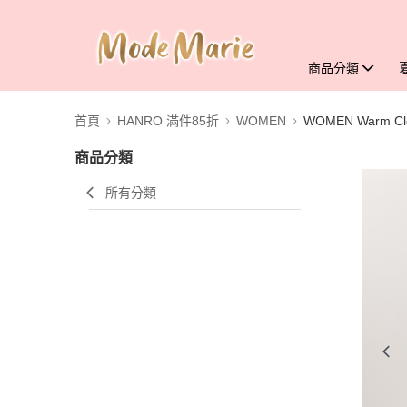
商品分類
首頁
HANRO 滿件85折
WOMEN
WOMEN Warm Clo
商品分類
所有分類