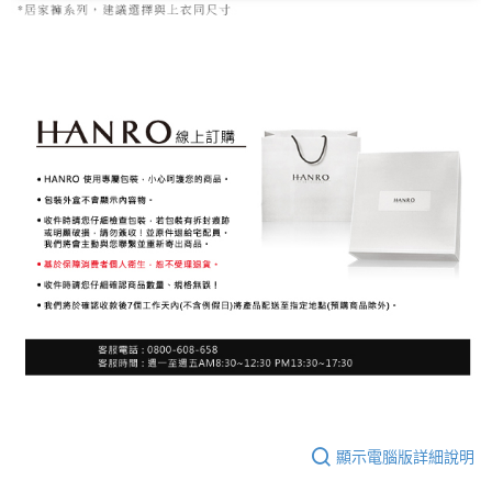
顯示電腦版詳細說明