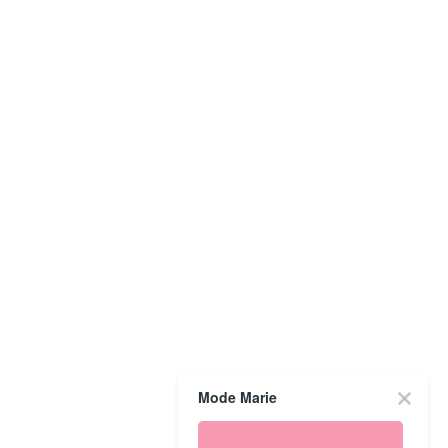
Mode Marie