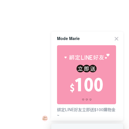
Mode Marie
綁定LINE好友立即送$100購物金
~