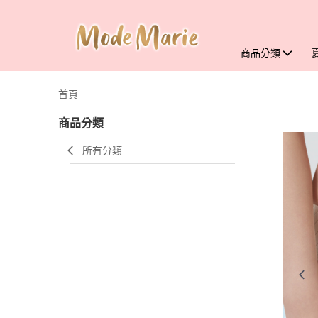
商品分類
首頁
商品分類
所有分類