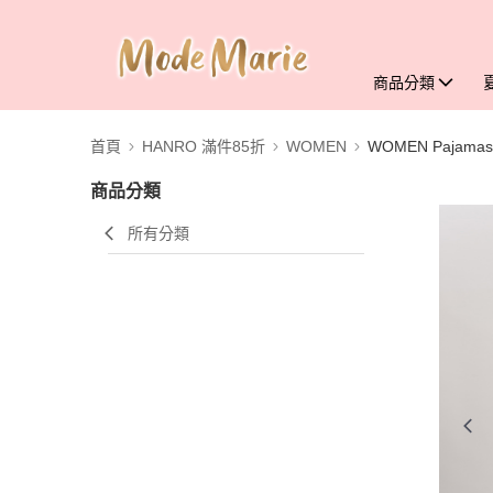
商品分類
首頁
HANRO 滿件85折
WOMEN
WOMEN Pajamas
商品分類
所有分類