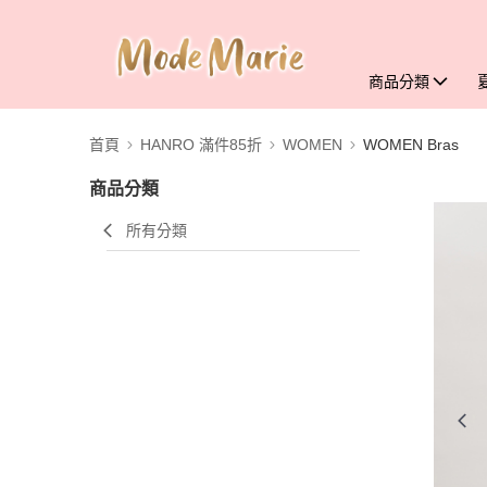
商品分類
首頁
HANRO 滿件85折
WOMEN
WOMEN Bras
商品分類
所有分類