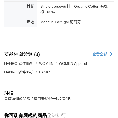
材質
Single-Jersey面料：Organic Cotton 有機
棉 100%
產地
Made in Portugal 葡萄牙
商品相關分類 (3)
查看全部
HANRO 滿件85折
WOMEN
WOMEN Apparel
HANRO 滿件85折
BASIC
評價
喜歡這個商品嗎？購買後給他一個好評吧
你可能有興趣的商品
全站排行