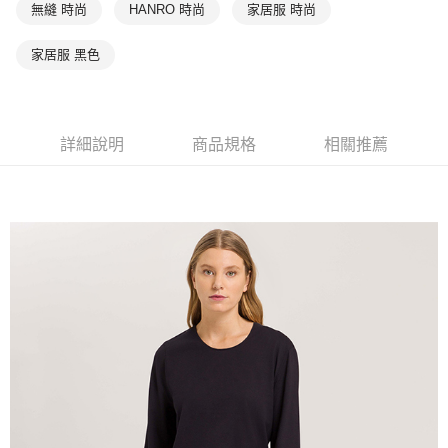
無縫 時尚
HANRO 時尚
家居服 時尚
家居服 黑色
詳細說明
商品規格
相關推薦