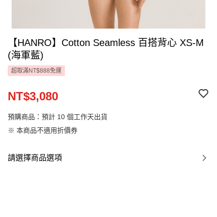
【HANRO】Cotton Seamless 百搭背心 XS-M
(海軍藍)
超取滿NT$888免運
NT$3,080
預購商品：預計 10 個工作天出貨
※ 本商品不適用折價券
請選擇商品選項