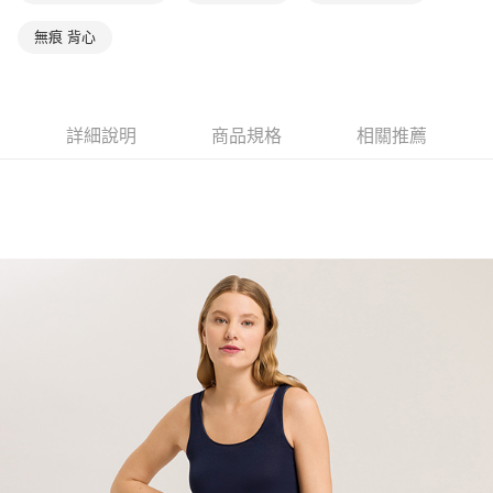
無痕 背心
詳細說明
商品規格
相關推薦