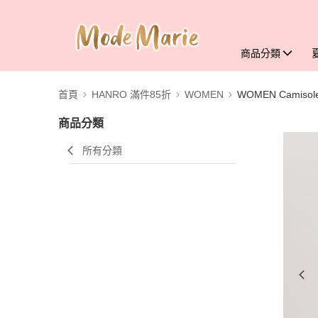
商品分類
首頁
HANRO 滿件85折
WOMEN
WOMEN Camisol
商品分類
所有分類