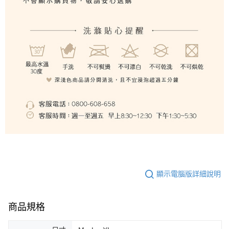
顯示電腦版詳細說明
商品規格