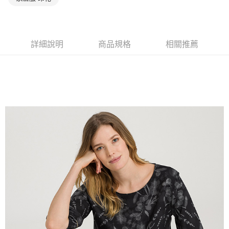
詳細說明
商品規格
相關推薦