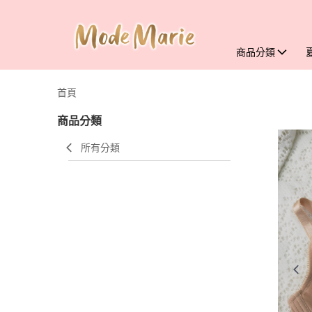
商品分類
首頁
商品分類
所有分類