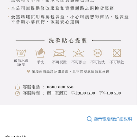
顯示電腦版詳細說明