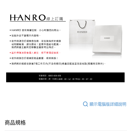
顯示電腦版詳細說明
商品規格