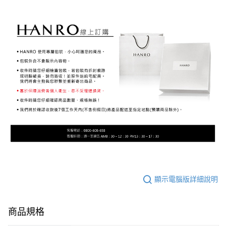
顯示電腦版詳細說明
商品規格