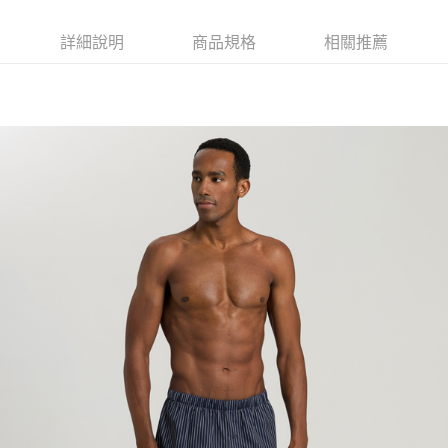
詳細說明
商品規格
相關推薦