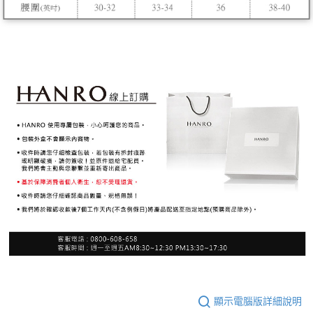
顯示電腦版詳細說明