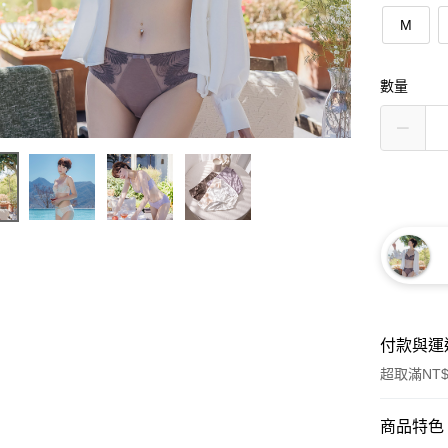
M
數量
付款與運
超取滿NT$
付款方式
商品特色