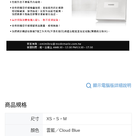
顯示電腦版詳細說明
商品規格
尺寸
XS，S，M
顏色
雲藍／Cloud Blue