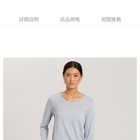
詳細說明
商品規格
相關推薦