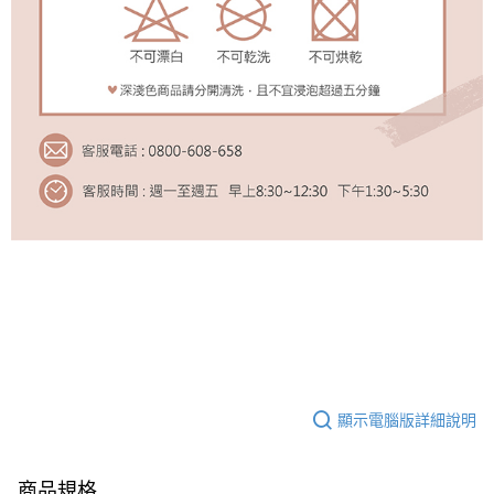
顯示電腦版詳細說明
商品規格