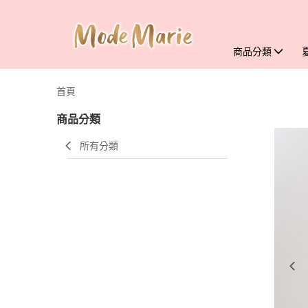
商品分類
首頁
商品分類
所有分類