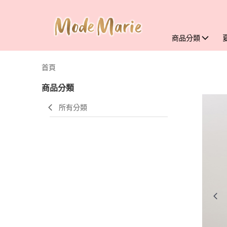
商品分類
首頁
商品分類
所有分類