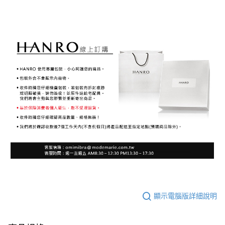
顯示電腦版詳細說明