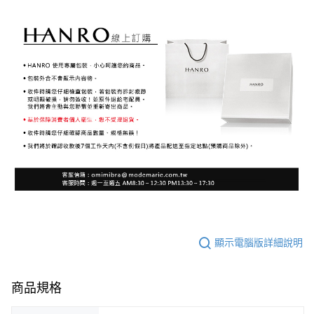
顯示電腦版詳細說明
商品規格