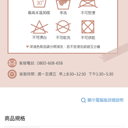
顯示電腦版詳細說明
商品規格