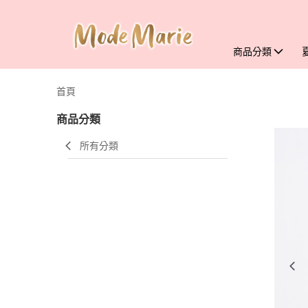
商品分類
首頁
商品分類
所有分類