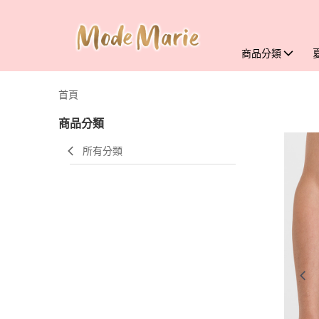
商品分類
首頁
商品分類
所有分類