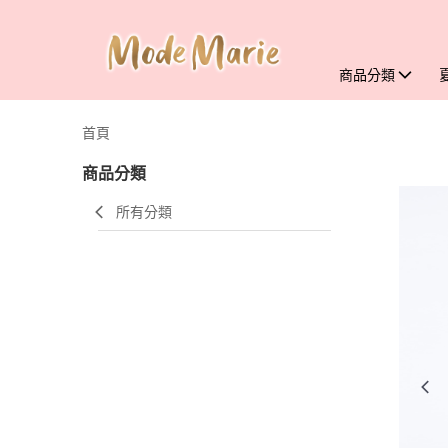
商品分類
首頁
商品分類
所有分類