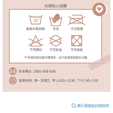
顯示電腦版詳細說明