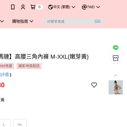
0
中文 (繁體)
TWD
購物指南
璉】高腰三角內褲 M-XXL(嫩芽黃)
888免運
國家/地區配送
則評價
)
80
芽黃
L
XL