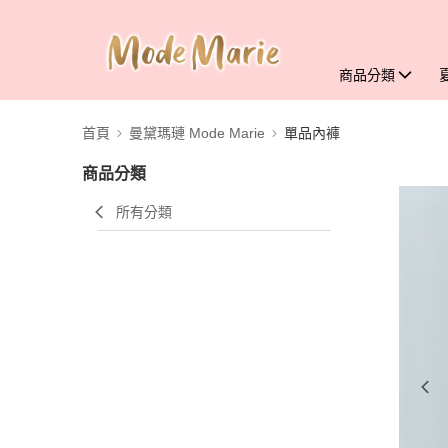
商品分類
首頁
曼黛瑪璉 Mode Marie
單品內褲
商品分類
所有分類