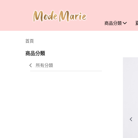
商品分類
首頁
商品分類
所有分類