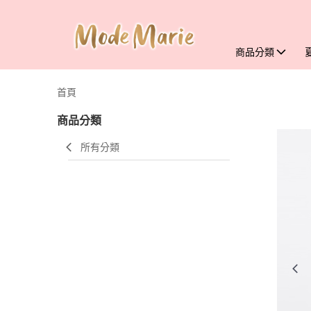
商品分類
首頁
商品分類
所有分類