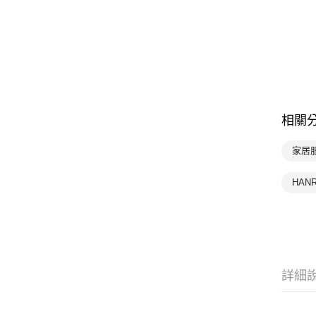
相關
家居服
HAN
詳細