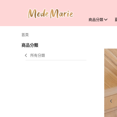
商品分類
首頁
商品分類
所有分類