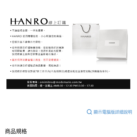
顯示電腦版詳細說明
商品規格