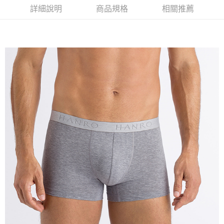
詳細說明
商品規格
相關推薦