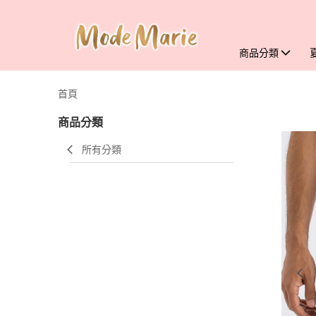
商品分類
首頁
商品分類
所有分類