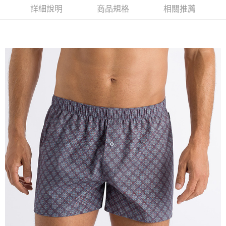
詳細說明
商品規格
相關推薦