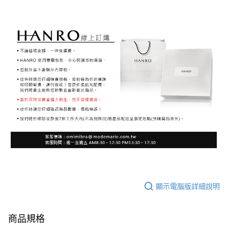
顯示電腦版詳細說明
商品規格