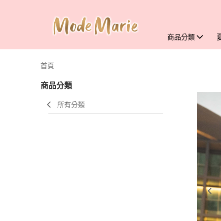
商品分類
首頁
商品分類
所有分類