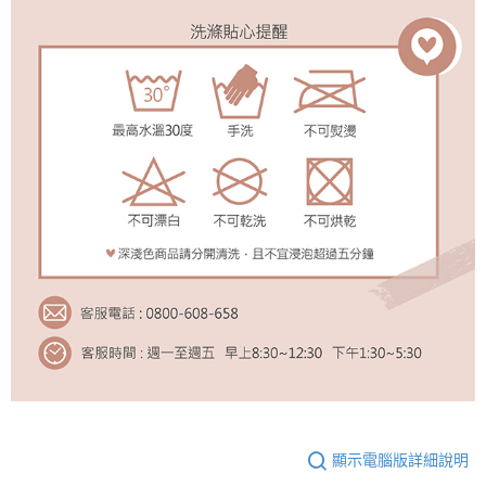
顯示電腦版詳細說明