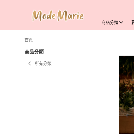
商品分類
首頁
商品分類
所有分類