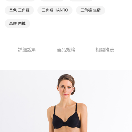
黑色 三角褲
三角褲 HANRO
三角褲 無縫
高腰 內褲
詳細說明
商品規格
相關推薦